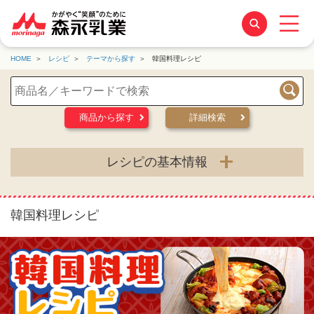
HOME
レシピ
テーマから探す
韓国料理レシピ
検索
商品から探す
詳細検索
レシピの基本情報
韓国料理レシピ