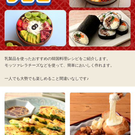
乳製品を使ったおすすめの韓国料理レシピをご紹介します。
モッツァレラチーズなどを使って、簡単においしく作れます。
一人でも大勢でも楽しめること間違いなしです♪