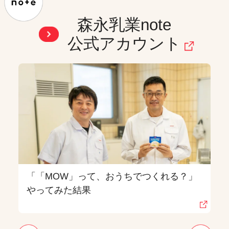
森永乳業note
公式アカウント
「「MOW」って、おうちでつくれる？」
やってみた結果