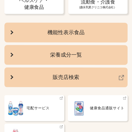
ヘルスケア・
流動食・介護食
健康食品
(森永乳業クリニコ株式会社）
機能性表示食品
栄養成分一覧
販売店検索
宅配サービス
健康食品通販サイト