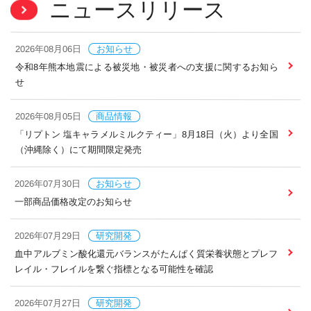
ニュースリリース
2026年08月06日
お知らせ
令和8年熊本地震による被災地・被災者への支援に関するお知ら
せ
2026年08月05日
商品情報
「リプトン 塩キャラメルミルクティー」8月18日（火）より全国
（沖縄除く）にて期間限定発売
2026年07月30日
お知らせ
一部商品価格改定のお知らせ
2026年07月29日
研究開発
血中アルブミン酸化還元バランスがたんぱく質栄養状態とプレフ
レイル・フレイルを繋ぐ指標となる可能性を確認
2026年07月27日
研究開発