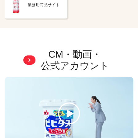
業務用商品サイト
CM・動画・
公式アカウント