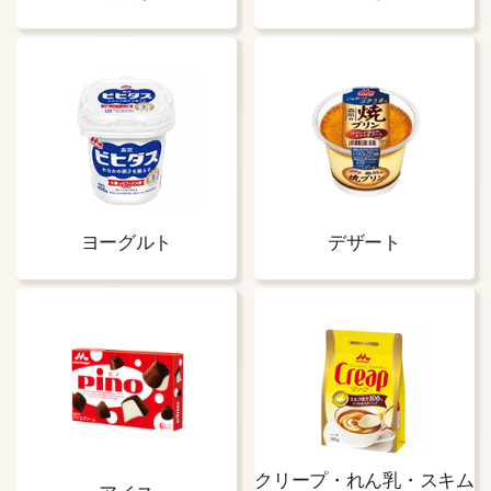
ヨーグルト
デザート
クリープ・れん乳・
スキム