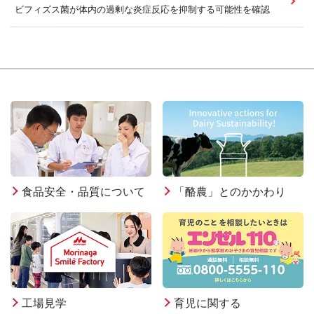
ビフィズス菌が体内の過剰な炎症反応を抑制する可能性を確認
食品安全・品質について
「酪農」とのかかわり
工場見学
育児に関する