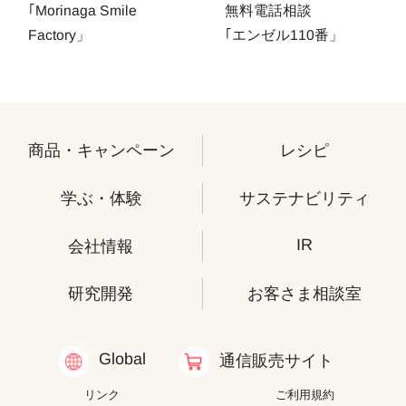
｢Morinaga Smile
無料電話相談
Factory」
｢エンゼル110番」
商品・キャンペーン
レシピ
学ぶ・体験
サステナビリティ
IR
会社情報
研究開発
お客さま相談室
Global
通信販売サイト
リンク
ご利用規約