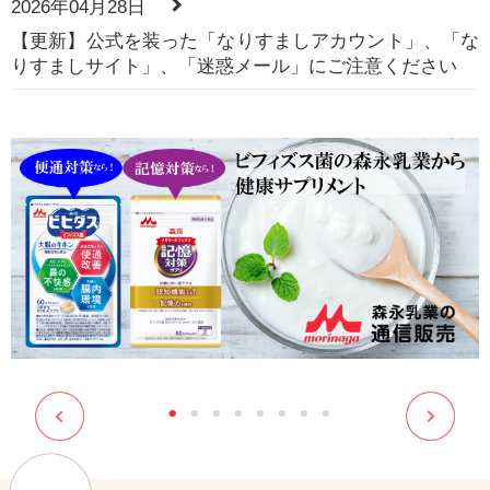
2026年04月28日
【更新】公式を装った「なりすましアカウント」、「な
りすましサイト」、「迷惑メール」にご注意ください