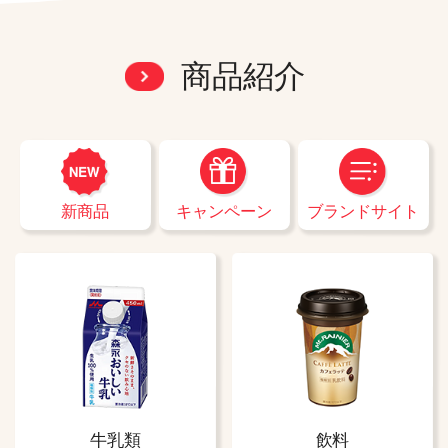
商品紹介
ブランドサイト
キャンペーン
新商品
牛乳類
飲料