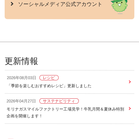
ソーシャルメディア公式アカウント
更新情報
2026年08月03日
レシピ
「季節を楽しむおすすめレシピ」更新しました
2026年04月27日
サステナビリティ
モリナガスマイルファクトリー工場見学！牛乳月間＆夏休み特別
企画を開催します！