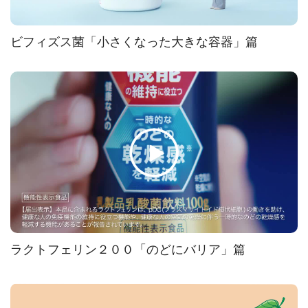
ビフィズス菌「小さくなった大きな容器」篇
ラクトフェリン２００「のどにバリア」篇