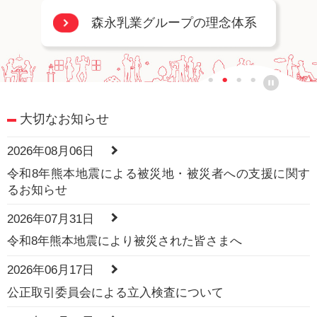
森永乳業グループの理念体系
ビヒダスヨーグルト開発ヒストリー
大切なお知らせ
2026年08月06日
令和8年熊本地震による被災地・被災者への支援に関す
るお知らせ
2026年07月31日
令和8年熊本地震により被災された皆さまへ
2026年06月17日
公正取引委員会による立入検査について