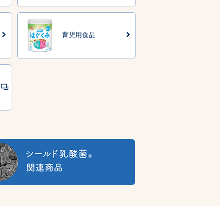
育児用食品