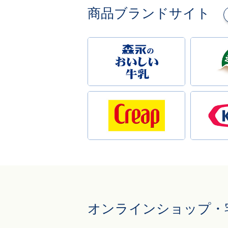
商品ブランドサイト
オンラインショップ・