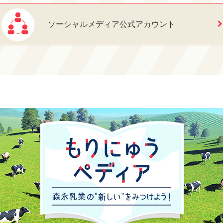
ソーシャルメディア公式アカウント