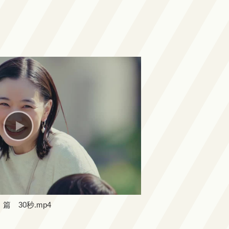
 30秒.mp4