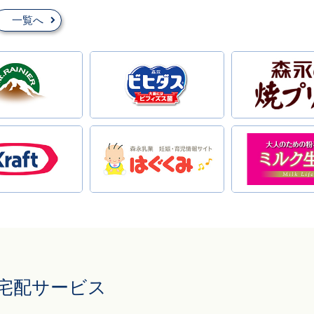
一覧へ
宅配サービス