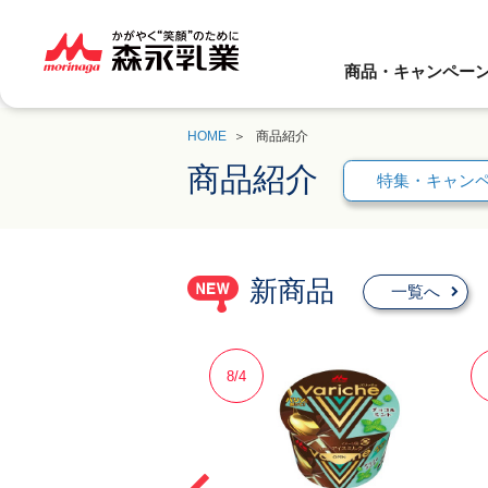
商品・キャンペー
HOME
商品紹介
商品紹介
特集・キャン
新商品
一覧へ
8/4