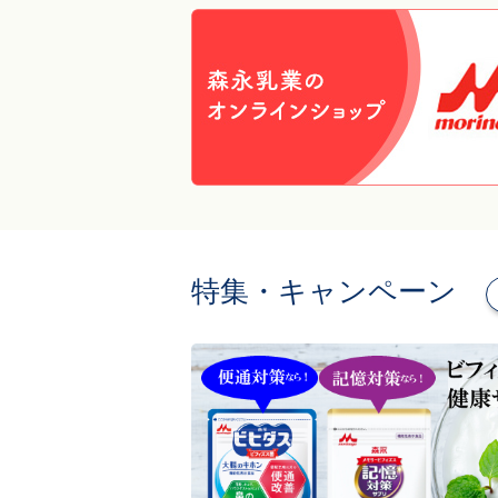
特集・キャンペーン