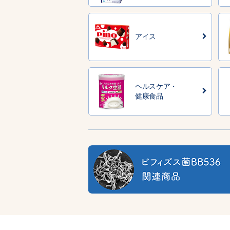
アイス
ヘルスケア・
健康食品