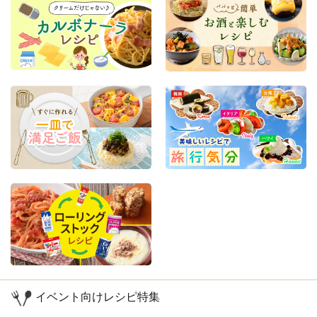
イベント向けレシピ特集