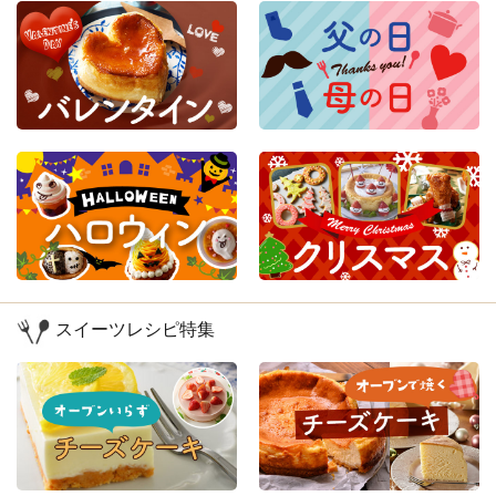
スイーツレシピ特集