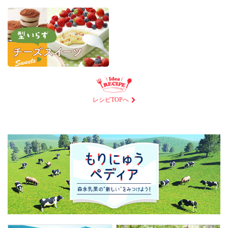
レシピTOPへ