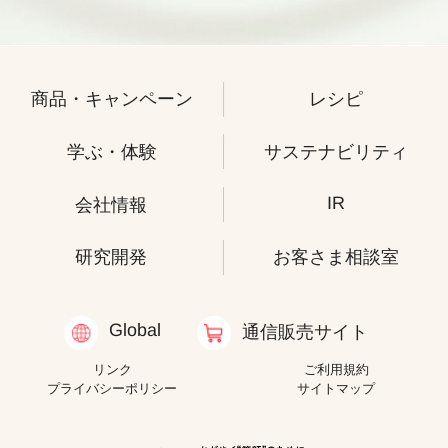
商品・キャンペーン
レシピ
学ぶ・体験
サステナビリティ
IR
会社情報
研究開発
お客さま相談室
Global
通信販売サイト
リンク
ご利用規約
プライバシーポリシー
サイトマップ