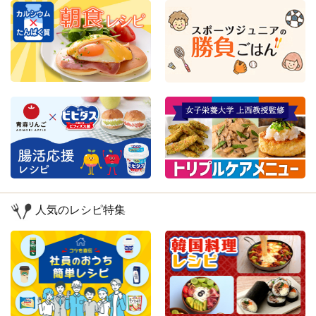
人気のレシピ特集