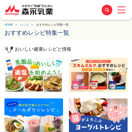
HOME
レシピ
おすすめレシピ特集一覧
おすすめレシピ特集一覧
おいしい健康レシピと情報