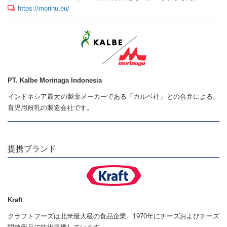
https://morinu.eu/
PT. Kalbe Morinaga Indonesia
インドネシア最大の製薬メーカーである「カルベ社」との合弁による、
育児用粉乳の製造会社です。
提携ブランド
Kraft
クラフトフーズは北米最大級の食品企業。1970年にチーズおよびチーズ