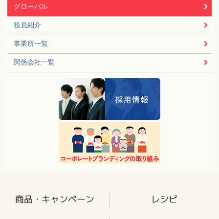
グローバル
役員紹介
事業所一覧
関係会社一覧
商品・キャンペーン
レシピ