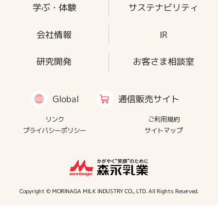
学ぶ・体験
サステナビリティ
会社情報
IR
研究開発
お客さま相談室
通信販売サイト
Global
リンク
ご利用規約
プライバシーポリシー
サイトマップ
Copyright © MORINAGA MILK INDUSTRY CO., LTD. All Rights Reserved.