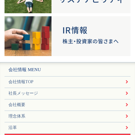
会社情報 MENU
会社情報TOP
社長メッセージ
会社概要
理念体系
沿革