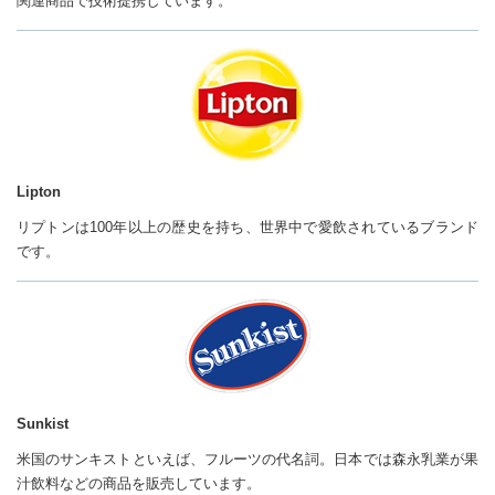
関連商品で技術提携しています。
Lipton
リプトンは100年以上の歴史を持ち、世界中で愛飲されているブランド
です。
Sunkist
米国のサンキストといえば、フルーツの代名詞。日本では森永乳業が果
汁飲料などの商品を販売しています。