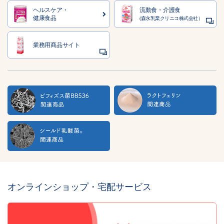
ヘルスケア・
流動食・介護食
健康食品
(森永乳業クリニコ株式会社）
業務用商品サイト
オンラインショップ・宅配サービス