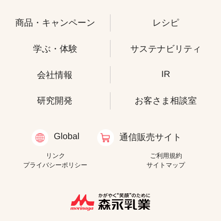
商品・キャンペーン
レシピ
学ぶ・体験
サステナビリティ
IR
会社情報
研究開発
お客さま相談室
Global
通信販売サイト
リンク
ご利用規約
プライバシーポリシー
サイトマップ