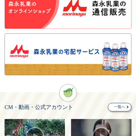
CM・動画・公式アカウント
一覧へ