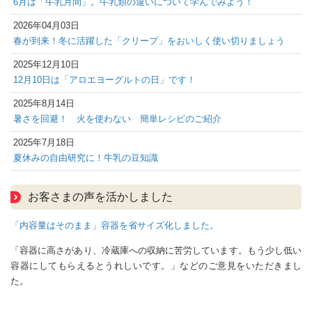
6月は「牛乳月間」。牛乳類の違いについて学んでみよう！
2026年04月03日
春が到来！冬に活躍した「クリープ」をおいしく使い切りましょう
2025年12月10日
12月10日は「アロエヨーグルトの日」です！
2025年8月14日
暑さを回避！ 火を使わない 簡単レシピのご紹介
2025年7月18日
夏休みの自由研究に！牛乳の豆知識
お客さまの声を活かしました
「内容量はそのまま」容器を省サイズ化しました。
「容器に高さがあり、冷蔵庫への収納に苦労しています。もう少し低い
容器にしてもらえるとうれしいです。」などのご意見をいただきまし
た。