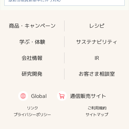
商品・キャンペーン
レシピ
学ぶ・体験
サステナビリティ
会社情報
IR
研究開発
お客さま相談室
通信販売サイト
Global
リンク
ご利用規約
プライバシーポリシー
サイトマップ