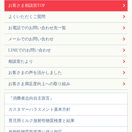
お客さま相談室TOP
よくいただくご質問
お電話でのお問い合わせ先一覧
メールでのお問い合わせ
LINEでのお問い合わせ
相談室たより
お客さまの声を活かしました
お客さま満足度向上への取り組み
『消費者志向自主宣言』
カスタマーハラスメント基本方針
育児用ミルク放射性物質検査と結果
放射性物質新基準に伴う対応