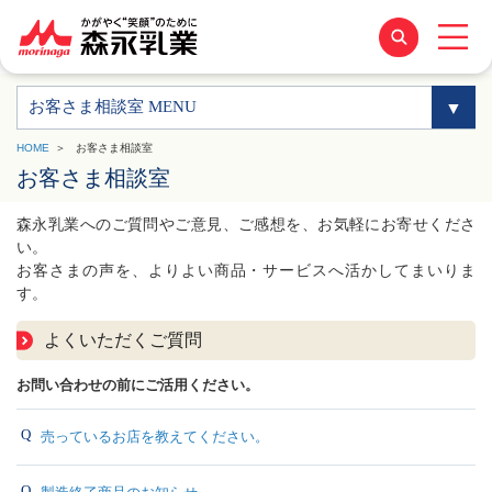
お客さま相談室 MENU
HOME
お客さま相談室
お客さま相談室
森永乳業へのご質問やご意見、ご感想を、お気軽にお寄せくださ
い。
お客さまの声を、よりよい商品・サービスへ活かしてまいりま
す。
よくいただくご質問
お問い合わせの前にご活用ください。
売っているお店を教えてください。