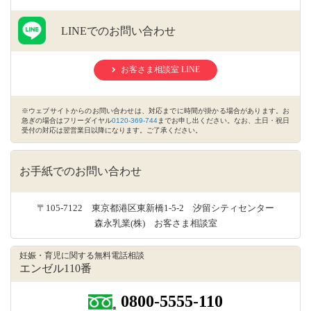
LINEでのお問い合わせ
お客さま相談室 LINE
※ウェブサイトからのお問い合わせは、対応までに時間が掛かる場合があります。お
急ぎの場合はフリーダイヤル
0120-369-744
までお申し出ください。なお、土日・祝日
受付の対応は翌営業日以降になります。ご了承ください。
お手紙でのお問い合わせ
〒105-7122 東京都港区東新橋1-5-2 汐留シティセンター
森永乳業(株) お客さま相談室
妊娠・育児に関する無料電話相談
エンゼル110番
0800-5555-110