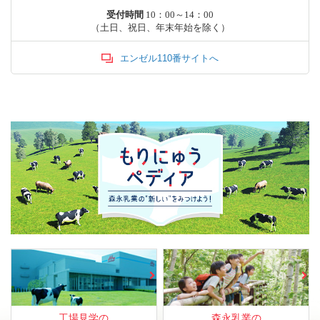
受付時間
10：00～14：00
（土日、祝日、年末年始を除く）
エンゼル110番サイトへ
工場見学の
森永乳業の