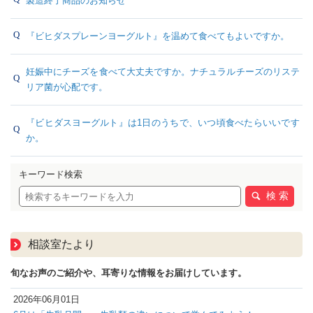
製造終了商品のお知らせ
『ビヒダスプレーンヨーグルト』を温めて食べてもよいですか。
妊娠中にチーズを食べて大丈夫ですか。ナチュラルチーズのリステ
リア菌が心配です。
『ビヒダスヨーグルト』は1日のうちで、いつ頃食べたらいいです
か。
キーワード検索
検 索
相談室たより
旬なお声のご紹介や、耳寄りな情報をお届けしています。
2026年06月01日