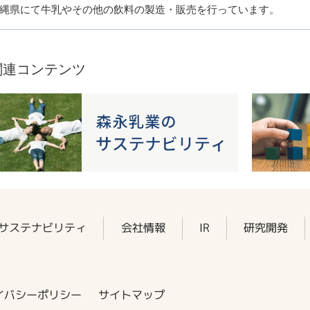
縄県にて牛乳やその他の飲料の製造・販売を行っています。
関連コンテンツ
サステナビリティ
会社情報
IR
研究開発
イバシーポリシー
サイトマップ