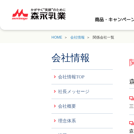
商品・キャンペー
HOME
会社情報
関係会社一覧
会社情報
会社情報TOP
社長メッセージ
三
会社概要
理念体系
森