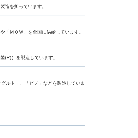
の製造を担っています。
」や「ＭＯＷ」を全国に供給しています。
(R)）を製造しています。
ーグルト」、「ピノ」などを製造していま