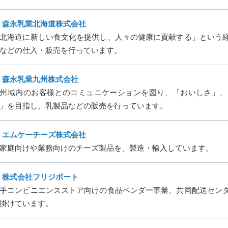
森永乳業北海道株式会社
北海道に新しい食文化を提供し、人々の健康に貢献する」という
などの仕入・販売を行っています。
森永乳業九州株式会社
州域内のお客様とのコミュニケーションを図り、「おいしさ」、
」を目指し、乳製品などの販売を行っています。
エムケーチーズ株式会社
家庭向けや業務向けのチーズ製品を、製造・輸入しています。
株式会社フリジポート
手コンビニエンスストア向けの食品ベンダー事業、共同配送セン
掛けています。