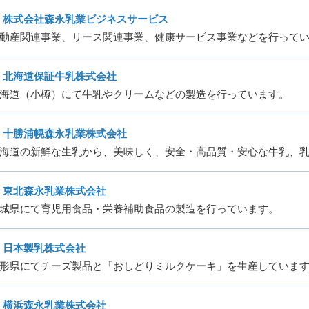
株式会社森永乳業ビジネスサービス
動産関連事業、リース関連事業、健康サービス事業などを行って
北海道保証牛乳株式会社
海道（小樽）にて牛乳やクリームなどの製造を行っています。
十勝浦幌森永乳業株式会社
海道の新鮮な生乳から、美味しく、安全・高品質・安心な牛乳、
東北森永乳業株式会社
城県にて育児用食品・栄養補助食品の製造を行っています。
日本製乳株式会社
形県にてチーズ製品と「おしどりミルクケーキ」を生産していま
横浜森永乳業株式会社