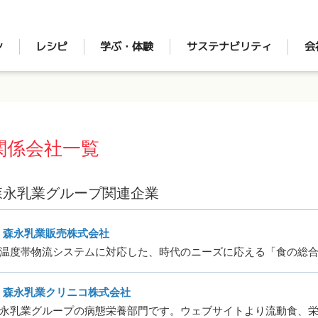
ン
レシピ
学ぶ・体験
サステナビリティ
会
関係会社一覧
森永乳業グループ関連企業
森永乳業販売株式会社
温度帯物流システムに対応した、時代のニーズに応える「食の総
森永乳業クリニコ株式会社
永乳業グループの病態栄養部門です。ウェブサイトより流動食、