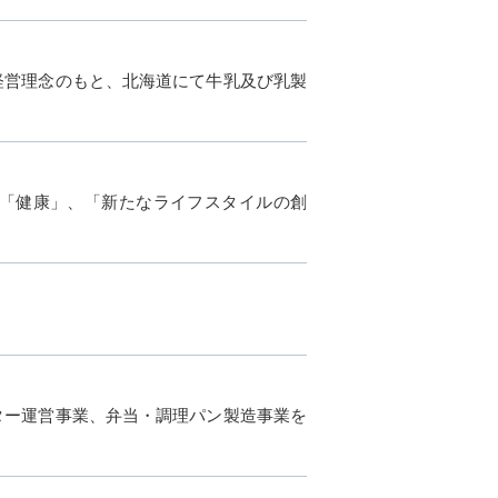
経営理念のもと、北海道にて牛乳及び乳製
「健康」、「新たなライフスタイルの創
ター運営事業、弁当・調理パン製造事業を