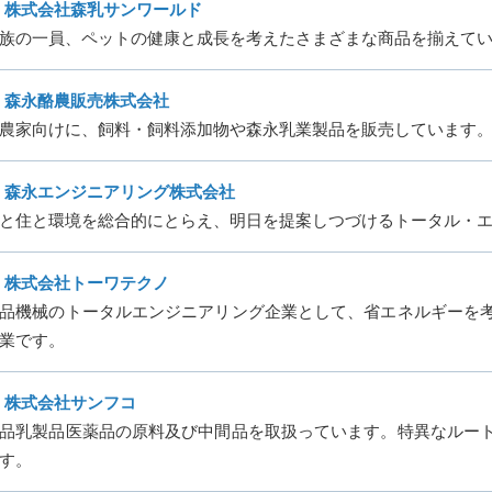
株式会社森乳サンワールド
族の一員、ペットの健康と成長を考えたさまざまな商品を揃えて
森永酪農販売株式会社
農家向けに、飼料・飼料添加物や森永乳業製品を販売しています
森永エンジニアリング株式会社
と住と環境を総合的にとらえ、明日を提案しつづけるトータル・
株式会社トーワテクノ
品機械のトータルエンジニアリング企業として、省エネルギーを
業です。
株式会社サンフコ
品乳製品医薬品の原料及び中間品を取扱っています。特異なルー
す。