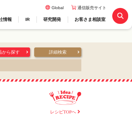
Global
通信販売サイト
社情報
IR
研究開発
お客さま相談室
品から探す
詳細検索
レシピTOPへ