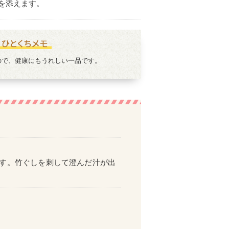
を添えます。
ので、健康にもうれしい一品です。
す。竹ぐしを刺して澄んだ汁が出