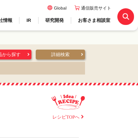
Global
通信販売サイト
社情報
IR
研究開発
お客さま相談室
品から探す
詳細検索
レシピTOPへ