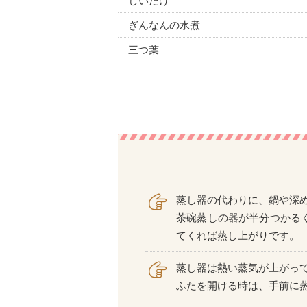
しいたけ
ぎんなんの水煮
三つ葉
蒸し器の代わりに、鍋や深
茶碗蒸しの器が半分つかる
てくれば蒸し上がりです。
蒸し器は熱い蒸気が上がっ
ふたを開ける時は、手前に