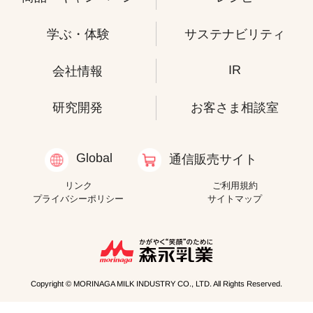
学ぶ・体験
サステナビリティ
IR
会社情報
研究開発
お客さま相談室
Global
通信販売サイト
リンク
ご利用規約
プライバシーポリシー
サイトマップ
Copyright © MORINAGA MILK INDUSTRY CO., LTD. All Rights Reserved.