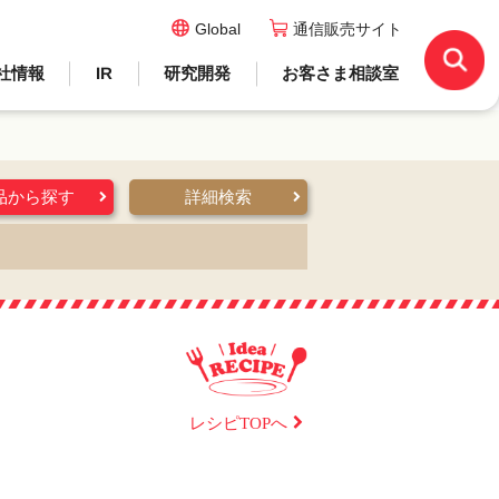
Global
通信販売サイト
社情報
IR
研究開発
お客さま相談室
品から探す
詳細検索
レシピTOPへ