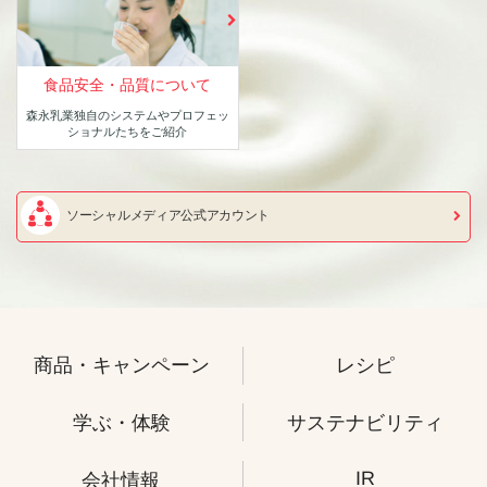
食品安全・品質について
森永乳業独自のシステムや
プロフェッ
ショナルたちをご紹介
ソーシャルメディア公式アカウント
商品・キャンペーン
レシピ
学ぶ・体験
サステナビリティ
IR
会社情報