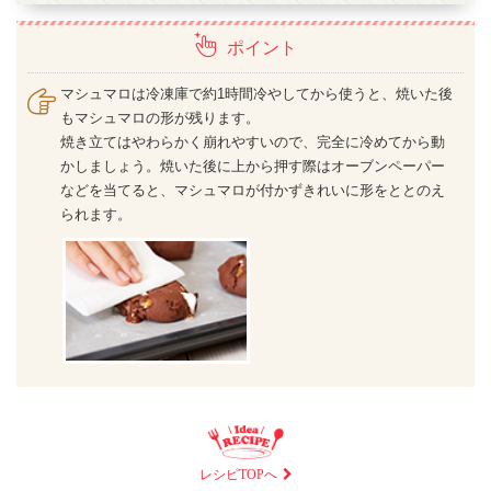
ポイント
マシュマロは冷凍庫で約1時間冷やしてから使うと、焼いた後
もマシュマロの形が残ります。
焼き立てはやわらかく崩れやすいので、完全に冷めてから動
かしましょう。焼いた後に上から押す際はオーブンペーパー
などを当てると、マシュマロが付かずきれいに形をととのえ
られます。
レシピTOPへ