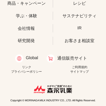
商品・キャンペーン
レシピ
学ぶ・体験
サステナビリティ
IR
会社情報
研究開発
お客さま相談室
Global
通信販売サイト
リンク
ご利用規約
プライバシーポリシー
サイトマップ
Copyright © MORINAGA MILK INDUSTRY CO., LTD. All Rights Reserved.