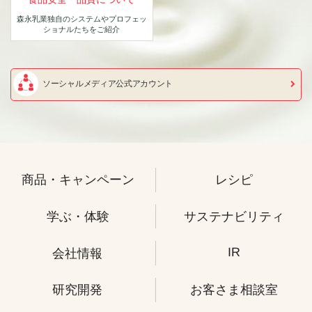
森永乳業独自のシステムや
プロフェッ
ショナルたちをご紹介
ソーシャルメディア公式アカウント
商品・キャンペーン
レシピ
学ぶ・体験
サステナビリティ
IR
会社情報
研究開発
お客さま相談室