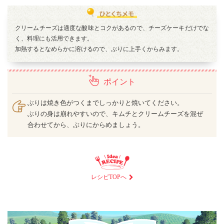
クリームチーズは適度な酸味とコクがあるので、チーズケーキだけでな
く、料理にも活用できます。
加熱するとなめらかに溶けるので、ぶりに上手くからみます。
ポイント
ぶりは焼き色がつくまでしっかりと焼いてください。
ぶりの身は崩れやすいので、キムチとクリームチーズを混ぜ
合わせてから、ぶりにからめましょう。
レシピTOPへ