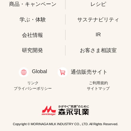
商品・キャンペーン
レシピ
学ぶ・体験
サステナビリティ
IR
会社情報
研究開発
お客さま相談室
Global
通信販売サイト
リンク
ご利用規約
プライバシーポリシー
サイトマップ
Copyright © MORINAGA MILK INDUSTRY CO., LTD. All Rights Reserved.