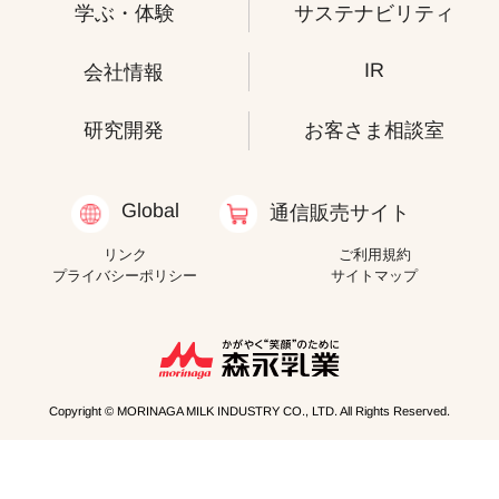
学ぶ・体験
サステナビリティ
IR
会社情報
研究開発
お客さま相談室
Global
通信販売サイト
リンク
ご利用規約
プライバシーポリシー
サイトマップ
Copyright © MORINAGA MILK INDUSTRY CO., LTD. All Rights Reserved.