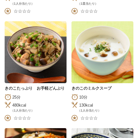
（1人分当たり）
（1皿当たり）
☆☆☆☆
☆☆☆☆
きのこたっぷり お手軽どんぶり
きのこのミルクスープ
25分
10分
480kcal
130kcal
（1人分当たり）
（1人分当たり）
☆☆☆☆
☆☆☆☆