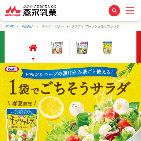
HOME
商品紹介
チーズ・バター
クラフト フレッシュモッツァレラ