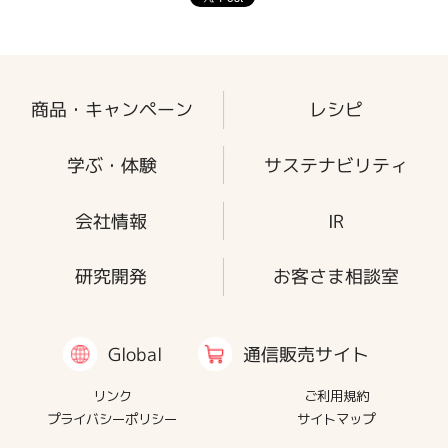
商品・キャンペーン
レシピ
学ぶ・体験
サステナビリティ
会社情報
IR
研究開発
お客さま相談室
通信販売サイト
Global
リンク
ご利用規約
プライバシーポリシー
サイトマップ