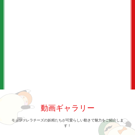
動画ギャラリー
モッツァレラチーズの妖精たちが可愛らしい動きで魅力をご紹介しま
す！