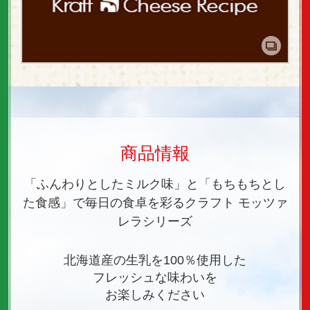
商品情報
「ふんわりとしたミルク味」と「もちもちとし
た食感」で
毎日の食卓を彩るクラフト モッツァ
レラシリーズ
北海道産の生乳を100％使用した
フレッシュな味わいを
お楽しみください