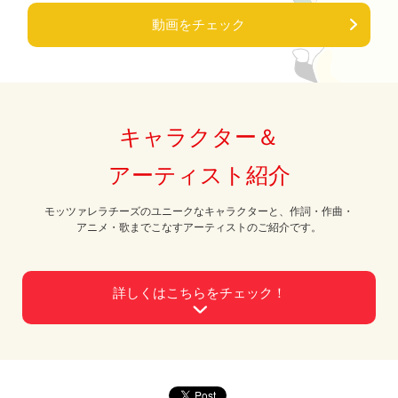
動画をチェック
キャラクター＆
アーティスト紹介
モッツァレラチーズのユニークなキャラクターと、作詞・作曲・
アニメ・歌までこなすアーティストのご紹介です。
詳しくはこちらをチェック！