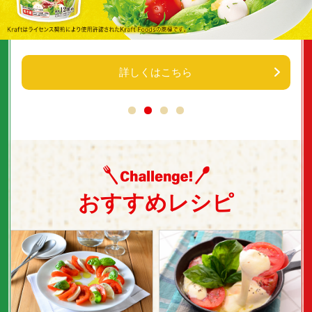
詳しくはこちら
おすすめレシピ