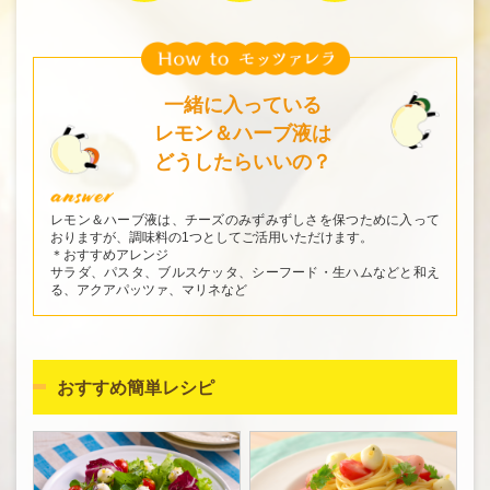
一緒に入っている
レモン＆ハーブ液は
どうしたらいいの？
レモン＆ハーブ液は、チーズのみずみずしさを保つために入って
おりますが、調味料の1つとしてご活用いただけます。
＊おすすめアレンジ
サラダ、パスタ、ブルスケッタ、シーフード・生ハムなどと和え
る、アクアパッツァ、マリネなど
おすすめ簡単レシピ