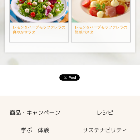
レモン＆ハーブモッツァレラの
レモン＆ハーブモッツァレラの
爽やかサラダ
簡単パスタ
商品・キャンペーン
レシピ
学ぶ・体験
サステナビリティ