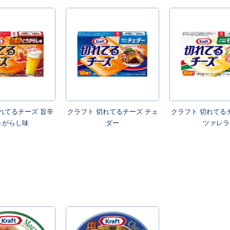
れてるチーズ 旨辛
クラフト 切れてるチーズ チェ
クラフト 切れてる
うがらし味
ダー
ツァレラ