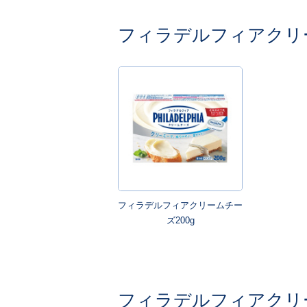
フィラデルフィアクリ
フィラデルフィアクリームチー
ズ200g
フィラデルフィアクリ