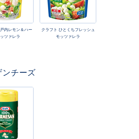
瀬戸内レモン＆ハー
クラフト ひとくちフレッシュ
モッツァレラ
モッツァレラ
ザンチーズ