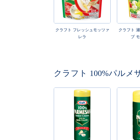
クラフト フレッシュモッツァ
クラフト 
レラ
ブ 
クラフト 100%パルメ