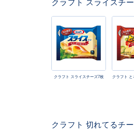
クラフト スライスチ
クラフト スライスチーズ7枚
クラフト と
クラフト 切れてるチ