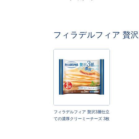
フィラデルフィア 贅沢
フィラデルフィア 贅沢3層仕立
ての濃厚クリーミーチーズ 3枚