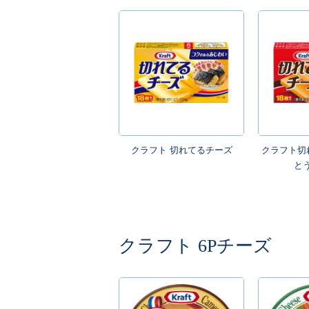
クラフト 切れてるチーズ
クラフト切
と
クラフト 6Pチーズ