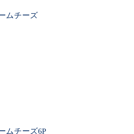
ームチーズ
ームチーズ6P