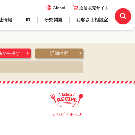
Global
通信販売サイト
社情報
IR
研究開発
お客さま相談室
品から探す
詳細検索
レシピTOPへ