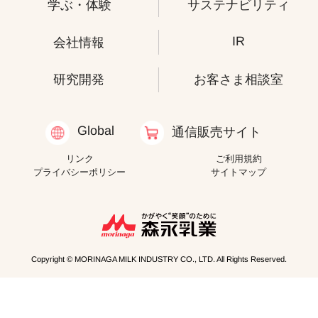
学ぶ・体験
サステナビリティ
IR
会社情報
研究開発
お客さま相談室
Global
通信販売サイト
リンク
ご利用規約
プライバシーポリシー
サイトマップ
Copyright © MORINAGA MILK INDUSTRY CO., LTD. All Rights Reserved.