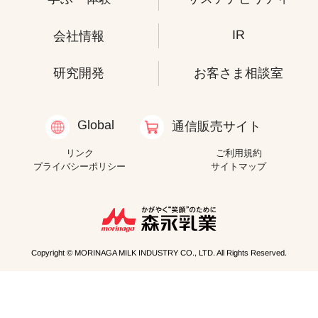
IR
会社情報
研究開発
お客さま相談室
Global
通信販売サイト
リンク
ご利用規約
プライバシーポリシー
サイトマップ
Copyright © MORINAGA MILK INDUSTRY CO., LTD. All Rights Reserved.