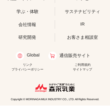
学ぶ・体験
サステナビリティ
IR
会社情報
研究開発
お客さま相談室
Global
通信販売サイト
リンク
ご利用規約
プライバシーポリシー
サイトマップ
Copyright © MORINAGA MILK INDUSTRY CO., LTD. All Rights Reserved.