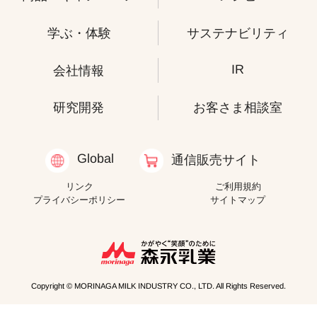
学ぶ・体験
サステナビリティ
IR
会社情報
研究開発
お客さま相談室
Global
通信販売サイト
リンク
ご利用規約
プライバシーポリシー
サイトマップ
Copyright © MORINAGA MILK INDUSTRY CO., LTD. All Rights Reserved.