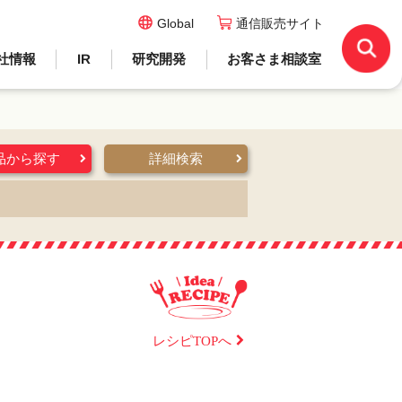
Global
通信販売サイト
社情報
IR
研究開発
お客さま相談室
品から探す
詳細検索
レシピTOPへ