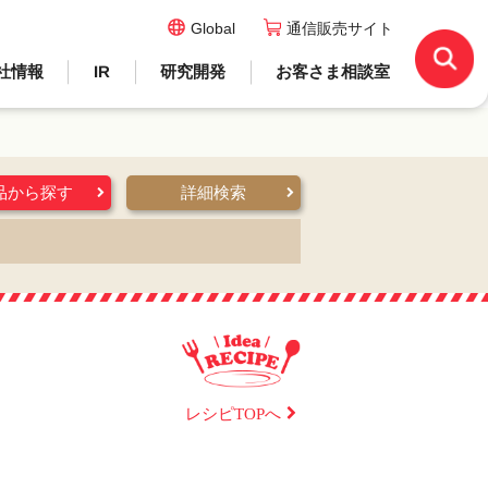
Global
通信販売サイト
社情報
IR
研究開発
お客さま相談室
品から探す
詳細検索
レシピTOPへ