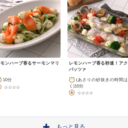
レモンハーブ香るサーモンマリ
レモンハーブ香る秒速！アク
パッツァ
10分
(あさりの砂抜きの時間は
く)10分
☆☆☆☆
☆☆☆☆
もっと見る