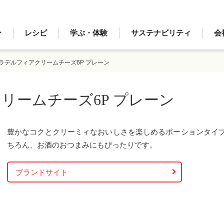
ン
レシピ
学ぶ・体験
サステナビリティ
会
ラデルフィアクリームチーズ6P プレーン
リームチーズ6P プレーン
豊かなコクとクリーミィなおいしさを楽しめるポーションタイ
ちろん、お酒のおつまみにもぴったりです。
ブランドサイト