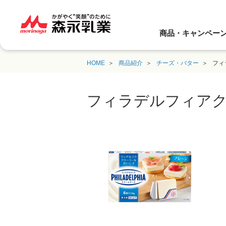
商品・キャンペー
HOME
商品紹介
チーズ・バター
フィ
フィラデルフィアク