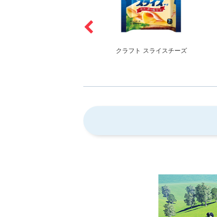
森永おいしい熟成チーズ
クラフト スライスチーズ