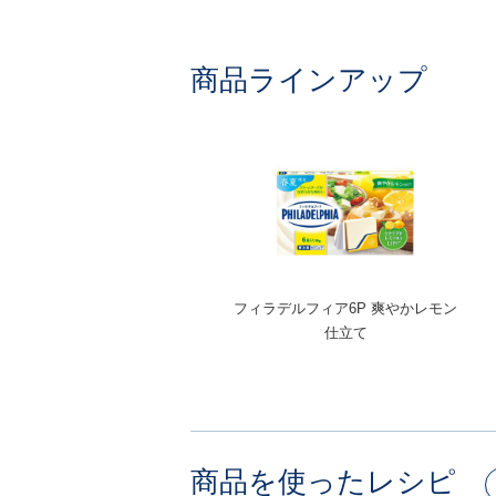
商品ラインアップ
フィラデルフィア6P 爽やかレモン
仕立て
商品を使ったレシピ