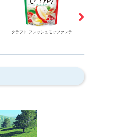
クラフト フレッシュモッツァレラ
クラフト 100%パルメザン