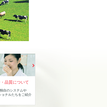
全・品質について
独自のシステムや
ショナルたちをご紹介