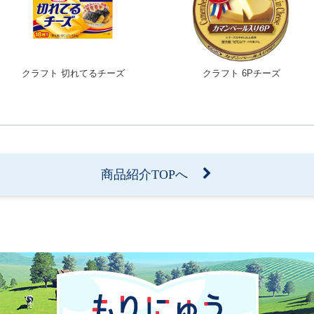
クラフト 切れてるチーズ
クラフト 6Pチーズ
商品紹介TOPへ