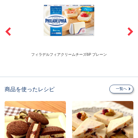
橘
フィラデルフィアクリームチーズ6P プレーン
商品を使ったレシピ
一覧へ