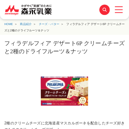
HOME
商品紹介
チーズ・バター
フィラデルフィア デザート6P クリームチー
ズと2種のドライフルーツ＆ナッツ
フィラデルフィア デザート6P クリームチーズ
と2種のドライフルーツ＆ナッツ
2種のクリームチーズに北海道産マスカルポーネを配合したチーズ好き