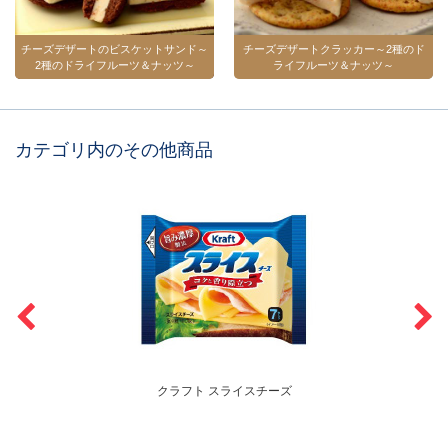
チーズデザートのビスケットサンド～
チーズデザートクラッカー～2種のド
2種のドライフルーツ＆ナッツ～
ライフルーツ＆ナッツ～
カテゴリ内のその他商品
クラフト スライスチーズ