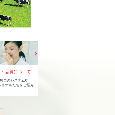
全・品質について
独自のシステムや
ショナルたちをご紹介