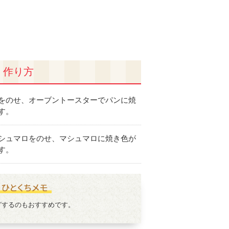
作り方
をのせ、オーブントースターでパンに焼
す。
シュマロをのせ、マシュマロに焼き色が
す。
グするのもおすすめです。