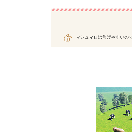
マシュマロは焦げやすいの