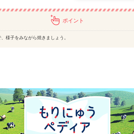
ポイント
で、様子をみながら焼きましょう。