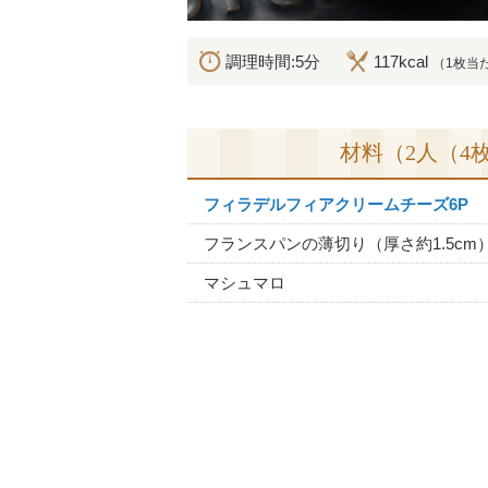
調理時間:5分
117kcal
（1枚当
材料（2人（4
フィラデルフィアクリームチーズ6P
フランスパンの薄切り（厚さ約1.5cm
マシュマロ