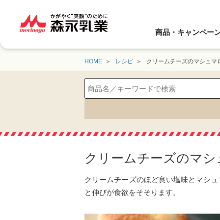
商品・キャンペー
HOME
レシピ
クリームチーズのマシュマ
クリームチーズのマシ
クリームチーズのほど良い塩味とマシュ
と伸びが食欲をそそります。