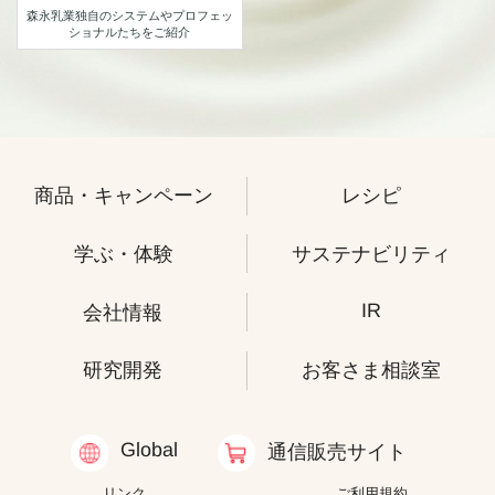
森永乳業独自のシステムや
プロフェッ
ショナルたちをご紹介
商品・キャンペーン
レシピ
学ぶ・体験
サステナビリティ
IR
会社情報
研究開発
お客さま相談室
Global
通信販売サイト
リンク
ご利用規約