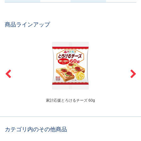
商品ラインアップ
家計応援とろけるチーズ 60g
カテゴリ内のその他商品