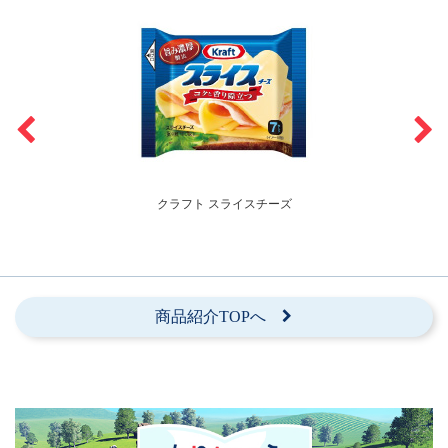
クラフト スライスチーズ
商品紹介TOPへ