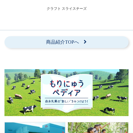
クラフト スライスチーズ
商品紹介TOPへ