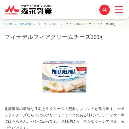
HOME
商品紹介
チーズ・バター
フィラデルフィアクリームチーズ200g
フィラデルフィアクリームチーズ200g
北海道産の新鮮な生乳と生クリームの贅沢なブレンドが作り出す、ナチ
ュラルチーズならではのクリーミーでコクのある味わい。チーズケーキ
にはもちろん、パンにぬっても、お料理にも、色々なシーンでお楽しみ
いただけます。