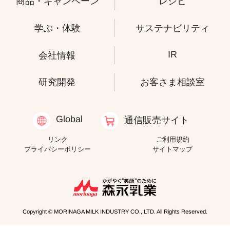
商品・キャンペーン
レシピ
学ぶ・体験
サステナビリティ
IR
会社情報
研究開発
お客さま相談室
Global
通信販売サイト
リンク
ご利用規約
プライバシーポリシー
サイトマップ
Copyright © MORINAGA MILK INDUSTRY CO., LTD. All Rights Reserved.