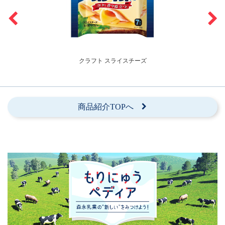
クラフト スライスチーズ
商品紹介TOPへ