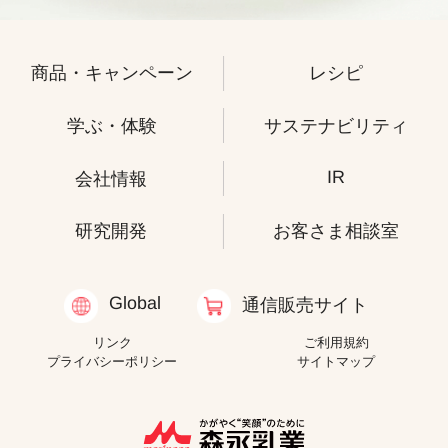
商品・キャンペーン
レシピ
学ぶ・体験
サステナビリティ
IR
会社情報
研究開発
お客さま相談室
Global
通信販売サイト
リンク
ご利用規約
プライバシーポリシー
サイトマップ