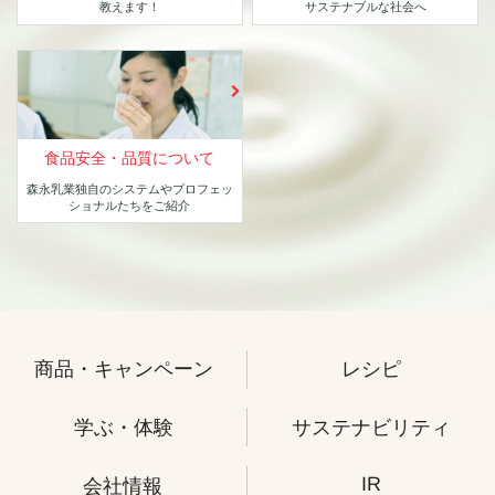
教えます！
サステナブルな社会へ
食品安全・品質について
森永乳業独自のシステムや
プロフェッ
ショナルたちをご紹介
商品・キャンペーン
レシピ
学ぶ・体験
サステナビリティ
IR
会社情報