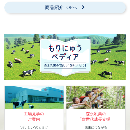
商品紹介TOPへ
工場見学の
森永乳業の
ご案内
「次世代成長支援」
“おいしい”のヒミツ
未来につながる