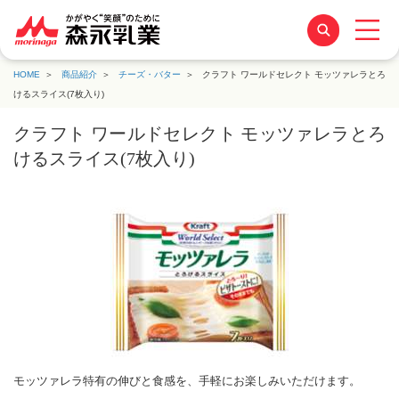
HOME
商品紹介
チーズ・バター
クラフト ワールドセレクト モッツァレラとろ
けるスライス(7枚入り)
クラフト ワールドセレクト モッツァレラとろ
けるスライス(7枚入り)
モッツァレラ特有の伸びと食感を、手軽にお楽しみいただけます。