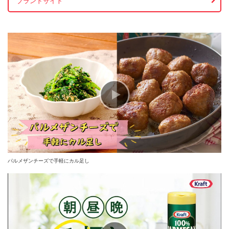
ブランドサイト
パルメザンチーズで手軽にカル足し