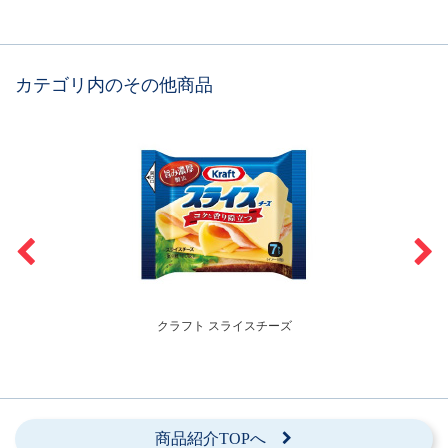
カテゴリ内のその他商品
クラフト スライスチーズ
商品紹介TOPへ