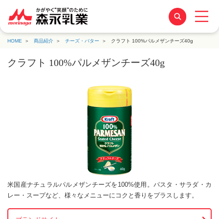
HOME
商品紹介
チーズ・バター
クラフト 100%パルメザンチーズ40g
クラフト 100%パルメザンチーズ40g
米国産ナチュラルパルメザンチーズを100%使用。パスタ・サラダ・カ
レー・スープなど、様々なメニューにコクと香りをプラスします。