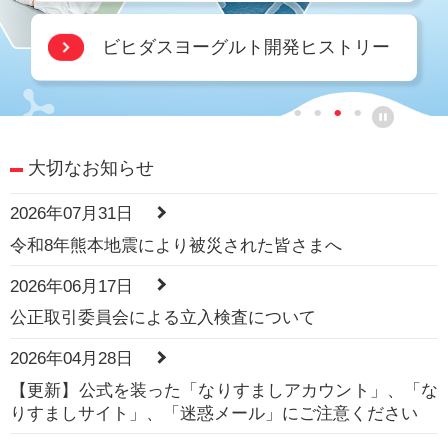
ビヒダスヨーグルト開発ヒストリー
大切なお知らせ
2026年07月31日
令和8年熊本地震により被災された皆さまへ
2026年06月17日
公正取引委員会による立入検査について
2026年04月28日
【更新】公式を装った「なりすましアカウント」、「な
りすましサイト」、「迷惑メール」にご注意ください