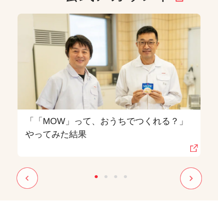
「「MOW」って、おうちでつくれる？」
やってみた結果