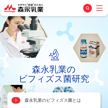
森永乳業の
ビフィズス菌研究
森永乳業のビフィズス菌とは