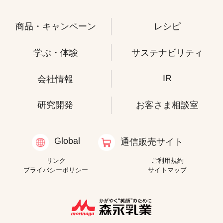
商品・キャンペーン
レシピ
学ぶ・体験
サステナビリティ
IR
会社情報
研究開発
お客さま相談室
Global
通信販売サイト
リンク
ご利用規約
プライバシーポリシー
サイトマップ