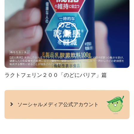
ラクトフェリン２００「のどにバリア」篇
ソーシャルメディア公式アカウント