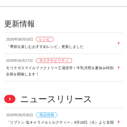
更新情報
2026年08月03日
レシピ
「季節を楽しむおすすめレシピ」更新しました
2026年04月27日
サステナビリティ
モリナガスマイルファクトリー工場見学！牛乳月間＆夏休み特別
企画を開催します！
ニュースリリース
2026年08月05日
商品情報
「リプトン 塩キャラメルミルクティー」8月18日（火）より全国