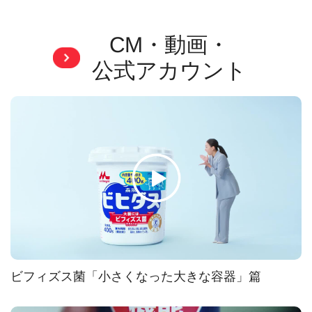
CM・動画・
公式アカウント
ビフィズス菌「小さくなった大きな容器」篇