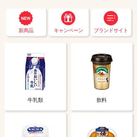
ブランドサイト
キャンペーン
新商品
牛乳類
飲料