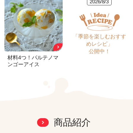
2026/8/3
「季節を楽しむおすす
めレシピ」
公開中！
材料4つ！パルテノマ
ンゴーアイス
商品紹介