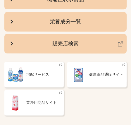
栄養成分一覧
販売店検索
宅配サービス
健康食品通販サイト
業務用商品サイト