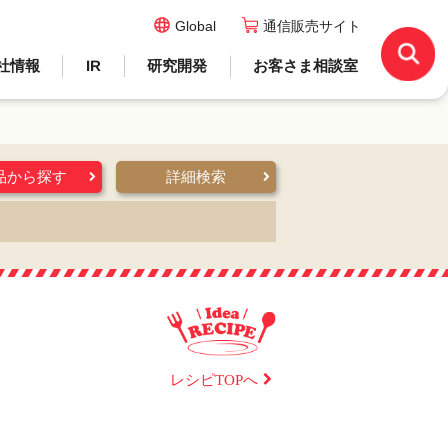
Global
通信販売サイト
社情報
IR
研究開発
お客さま相談室
品から探す
詳細検索
レシピTOPへ