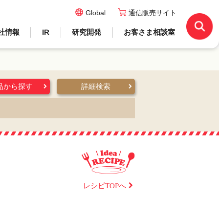
Global
通信販売サイト
社情報
IR
研究開発
お客さま相談室
品から探す
詳細検索
レシピTOPへ