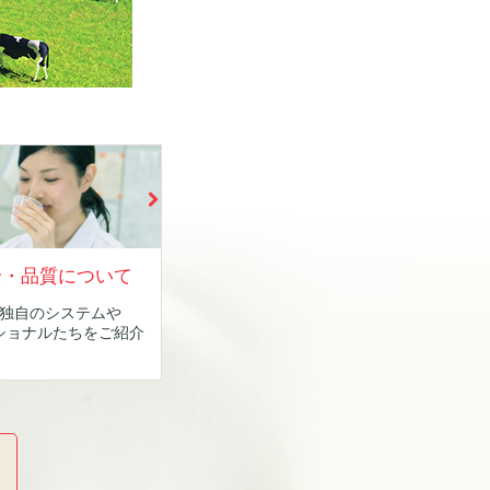
全・品質について
独自のシステムや
ショナルたちをご紹介