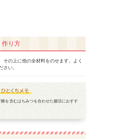
作り方
、その上に他の全材料をのせます。よく
ださい。
ゴ糖を含むはちみつを合わせた腸活におすす