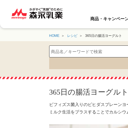
商品・キャンペー
HOME
レシピ
365日の腸活ヨーグルト
365日の腸活ヨーグル
ビフィズス菌入りのビヒダスプレーンヨ
ミルク生活をプラスすることでカルシウ