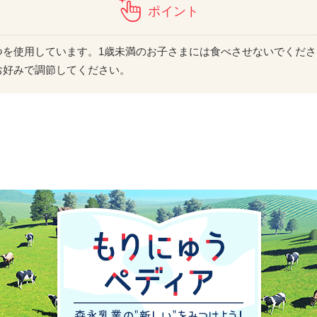
ポイント
つを使用しています。1歳未満のお子さまには食べさせないでくださ
お好みで調節してください。