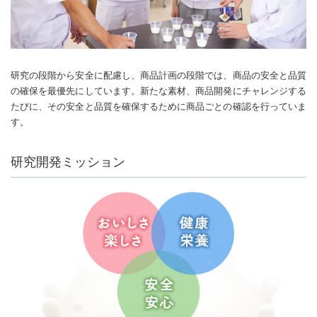
研究の段階から安全に配慮し、商品計画の段階では、商品の安全と品質
の確保を最優先にしています。新たな素材、商品開発にチャレンジする
たびに、その安全と品質を確保するために商品ごとの確認を行っていま
す。
研究開発ミッション