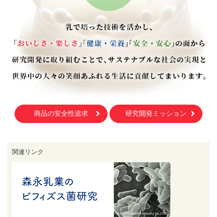
商品の安全性追求
研究開発ミッション
関連リンク