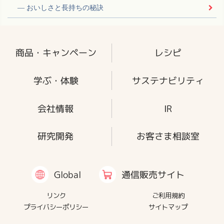
おいしさと長持ちの秘訣
商品・キャンペーン
レシピ
学ぶ・体験
サステナビリティ
会社情報
IR
研究開発
お客さま相談室
通信販売サイト
Global
リンク
ご利用規約
プライバシーポリシー
サイトマップ