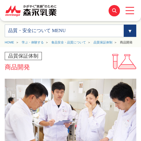
品質・安全について MENU
HOME
学ぶ・体験する
食品安全・品質について
品質保証体制
商品開発
品質保証体制
商品開発