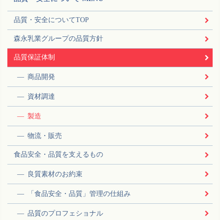
品質・安全についてTOP
森永乳業グループの品質方針
品質保証体制
商品開発
資材調達
製造
物流・販売
食品安全・品質を支えるもの
良質素材のお約束
「食品安全・品質」管理の仕組み
品質のプロフェショナル