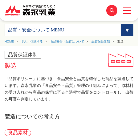
品質・安全について MENU
HOME
学ぶ・体験する
食品安全・品質について
品質保証体制
製造
品質保証体制
製造
「品質ポリシー」に基づき、食品安全と品質を確保した商品を製造して
います。森永乳業の「食品安全・品質」管理の仕組みによって、原材料
の受け入れから商品の保管に至る全過程で品質をコントロールし、出荷
の可否を判定しています。
製造についての考え方
良品素材