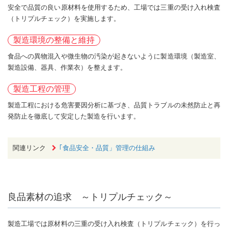
安全で品質の良い原材料を使用するため、工場では三重の受け入れ検査
（トリプルチェック）を実施します。
製造環境の整備と維持
食品への異物混入や微生物の汚染が起きないように製造環境（製造室、
製造設備、器具、作業衣）を整えます。
製造工程の管理
製造工程における危害要因分析に基づき、品質トラブルの未然防止と再
発防止を徹底して安定した製造を行います。
関連リンク
｢食品安全・品質」管理の仕組み
良品素材の追求 ～トリプルチェック～
製造工場では原材料の三重の受け入れ検査（トリプルチェック）を行っ