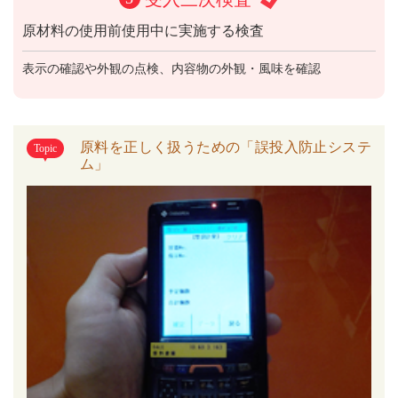
原材料の使用前使用中に実施する検査
表示の確認や外観の点検、内容物の外観・風味を確認
原料を正しく扱うための「誤投入防止システ
Topic
ム」