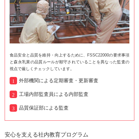
食品安全と品質を維持・向上するために、FSSC22000の要求事項
と森永乳業の品質ルールが順守されていることを異なった監査の
視点で厳しくチェックしています。
外部機関による定期審査・更新審査
工場内部監査員による内部監査
品質保証部による監査
安心を支える社内教育プログラム