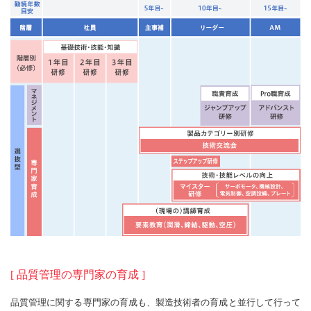
[ 品質管理の専門家の育成 ]
品質管理に関する専門家の育成も、製造技術者の育成と並行して行って