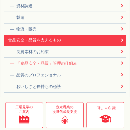
資材調達
製造
物流・販売
食品安全・品質を支えるもの
良質素材のお約束
「食品安全・品質」管理の仕組み
品質のプロフェショナル
おいしさと長持ちの秘訣
工場見学の
森永乳業の
「乳」の知識
ご案内
次世代成長支援