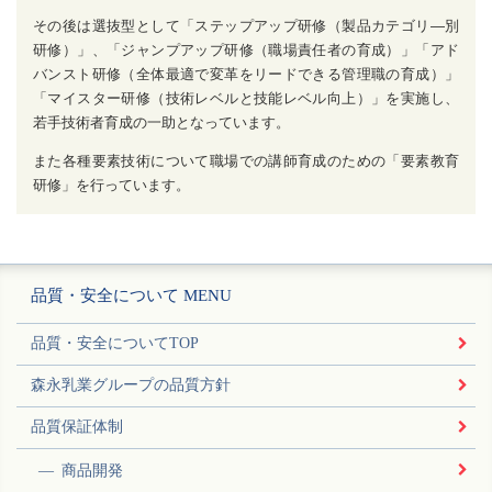
その後は選抜型として「ステップアップ研修（製品カテゴリ―別
研修）」、「ジャンプアップ研修（職場責任者の育成）」「アド
バンスト研修（全体最適で変革をリードできる管理職の育成）」
「マイスター研修（技術レベルと技能レベル向上）」を実施し、
若手技術者育成の一助となっています。
また各種要素技術について職場での講師育成のための「要素教育
研修」を行っています。
品質・安全について MENU
品質・安全についてTOP
森永乳業グループの品質方針
品質保証体制
商品開発