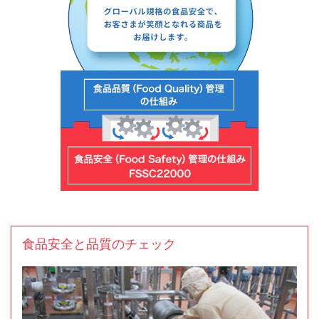
食品安全と品質のチェック