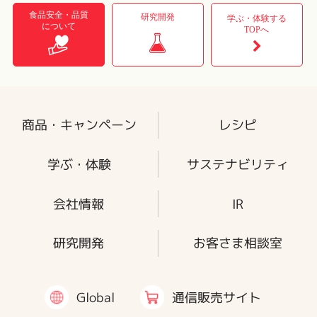
食品安全・品質
研究開発
学ぶ・体験する
について
TOPへ
商品・キャンペーン
レシピ
学ぶ・体験
サステナビリティ
会社情報
IR
研究開発
お客さま相談室
通信販売サイト
Global