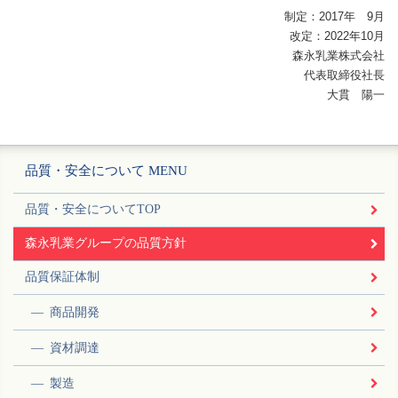
制定：2017年 9月
改定：2022年10月
森永乳業株式会社
代表取締役社長
大貫 陽一
品質・安全について MENU
品質・安全についてTOP
森永乳業グループの品質方針
品質保証体制
商品開発
資材調達
製造