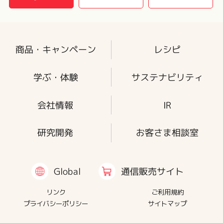
商品・キャンペーン
レシピ
学ぶ・体験
サステナビリティ
会社情報
IR
研究開発
お客さま相談室
通信販売サイト
Global
リンク
ご利用規約
プライバシーポリシー
サイトマップ