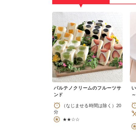
▼
パルテノクリームのフルーツサ
ンド
～
（なじませる時間は除く）20
分
★★☆☆