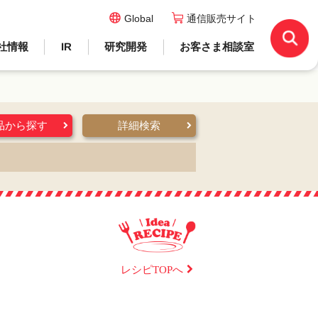
Global
通信販売サイト
社情報
IR
研究開発
お客さま相談室
品から探す
詳細検索
レシピTOPへ