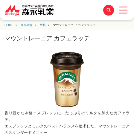
HOME
商品紹介
飲料
マウントレーニア カフェラッテ
マウントレーニア カフェラッテ
香り豊かな本格エスプレッソに、たっぷりのミルクを加えたカフェラ
テ。
エスプレッソとミルクのベストバランスを追求した、マウントレーニア
のスタンダードメニュー。