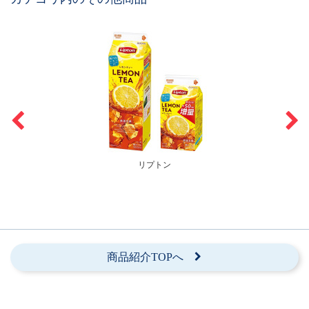
リプトン
商品紹介TOPへ