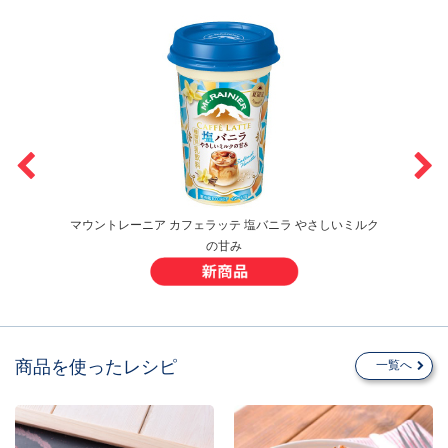
マウントレーニア カフェラッテ 塩バニラ やさしいミルク
の甘み
商品を使ったレシピ
一覧へ