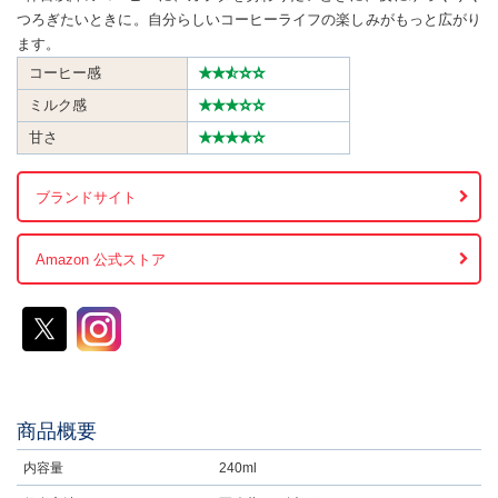
つろぎたいときに。自分らしいコーヒーライフの楽しみがもっと広がり
ます。
コーヒー感
★★
★
☆☆
ミルク感
★★★☆☆
甘さ
★★★★☆
ブランドサイト
Amazon 公式ストア
商品概要
内容量
240ml