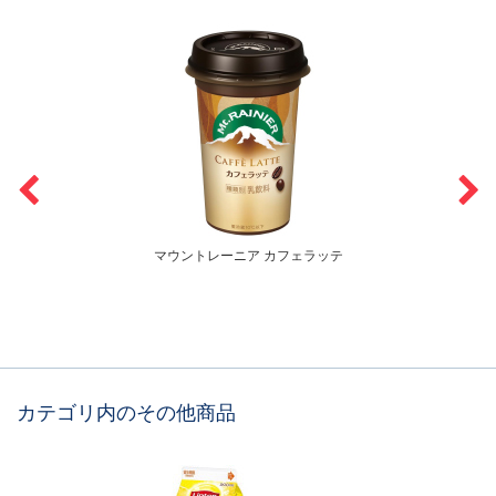
マウントレーニア カフェラッテ
カテゴリ内のその他商品