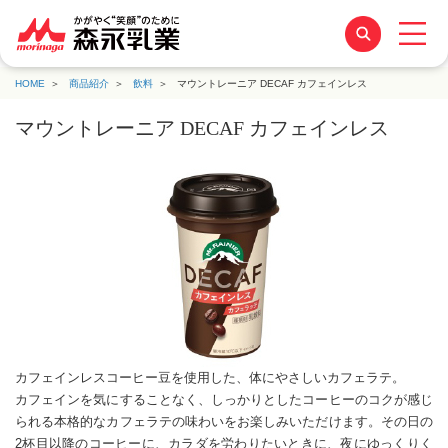
HOME
商品紹介
飲料
マウントレーニア DECAF カフェインレス
マウントレーニア DECAF カフェインレス
カフェインレスコーヒー豆を使用した、体にやさしいカフェラテ。
カフェインを気にすることなく、しっかりとしたコーヒーのコクが感じ
られる本格的なカフェラテの味わいをお楽しみいただけます。その日の
2杯目以降のコーヒーに、カラダを労わりたいときに、夜にゆっくりく