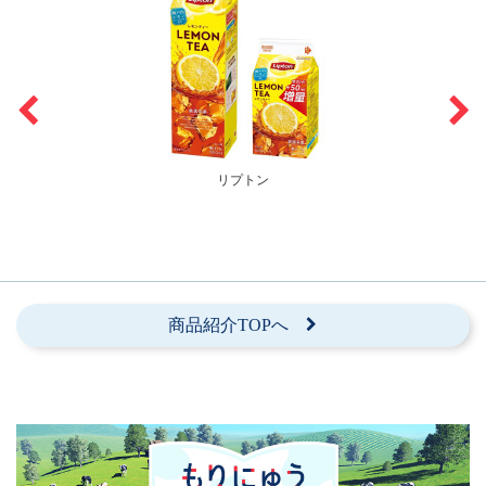
リプトン
商品紹介TOPへ