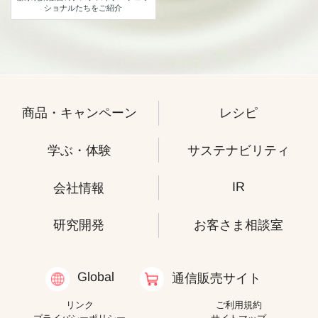
ショナルたちをご紹介
商品・キャンペーン
レシピ
学ぶ・体験
サステナビリティ
IR
会社情報
研究開発
お客さま相談室
Global
通信販売サイト
リンク
ご利用規約