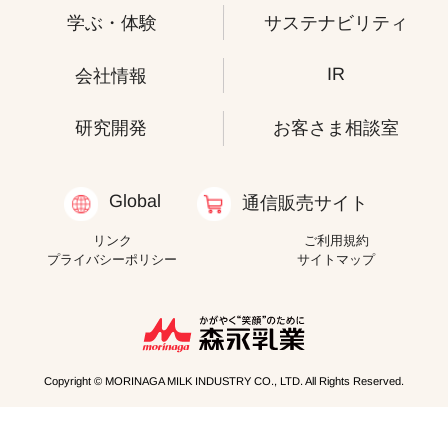
学ぶ・体験
サステナビリティ
IR
会社情報
研究開発
お客さま相談室
Global
通信販売サイト
リンク
ご利用規約
プライバシーポリシー
サイトマップ
Copyright © MORINAGA MILK INDUSTRY CO., LTD. All Rights Reserved.