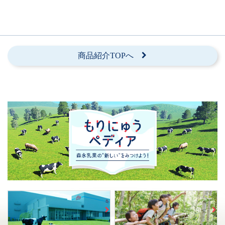
商品紹介TOPへ