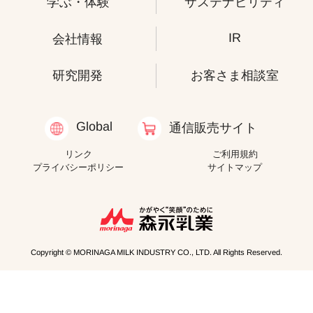
学ぶ・体験
サステナビリティ
IR
会社情報
研究開発
お客さま相談室
Global
通信販売サイト
リンク
ご利用規約
プライバシーポリシー
サイトマップ
Copyright © MORINAGA MILK INDUSTRY CO., LTD. All Rights Reserved.